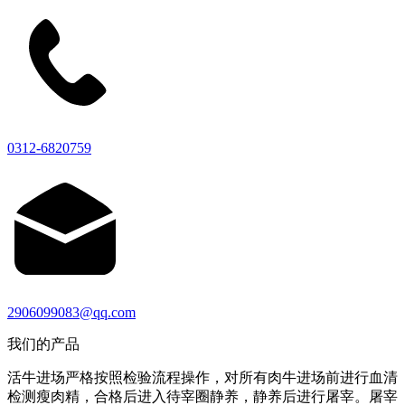
0312-6820759
2906099083@qq.com
我们的产品
活牛进场严格按照检验流程操作，对所有肉牛进场前进行血清
检测瘦肉精，合格后进入待宰圈静养，静养后进行屠宰。屠宰