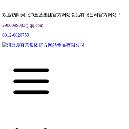
欢迎访问河北J9直营集团官方网站食品有限公司官方网站！
2906099083@qq.com
0312-6820759