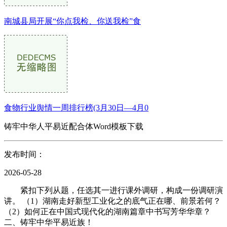
南城县局开展“你点我检、你送我检”食
食物行业舆情一周排行榜(3月30日—4月0
铸牢中华人平易近配合体Word模板下载
发布时间：
2026-05-28
紧扣下列从题，任选其一进行课外调研，构成一份调研演
讲。 （1）湖南走好新型工业化之的底气正在哪、前景若何？
（2）如何正在中国式现代化的湖南篇章中书写芳华华章？
二、铸牢中华平易近族！