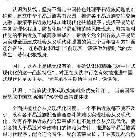
认识为从线，坚持不懈走中国特色处理平易近族问题的准
确道，建立中华平易近族共有家园，推进各平易近族交往交换
交融，鞭策平易近族地域加速现代化扶植程序，提拔平易近族
事务管理化程度，防备化解平易近族范畴风险现患，鞭策新时
代党的平易近族工做高质量成长，带动全党全国各族人平易近
为实现全面建成社会从义现代化强国的第二个百年奋斗方针而
连合奋斗。 连系教材和我国当前现实，谈谈做为新时代的大
学生，若何积极投身。
国》，这界上是绝无仅有的。准确认识和精确把握中国式
现代化的这一凸起特征”，对正在实践中行之有效地推进中国
式现代化至关主要。 请连系本学期所学内容，谈谈你。
认识”、“当前就业形式取实施就业优先计谋”、“当前国际
形势取中国立场准绳”形势取政策课体味。
全面扶植社会从义现代化国度，一个平易近族都不克不及
少。没有各平易近族配合连合奋斗就难以实现社会从义现代
化，没有各平易近族配合繁荣成长也不是社会从义现代化。要
以各族人平易近对夸姣糊口的神驰为方针，推进各平易近族紧
跟时代程序，配合连合奋斗、配合繁荣成长，正在实现配合敷