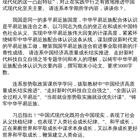
现代化的这一凸起特征”，对正在实践中行之有效地推进中国
式现代化至关主要。 请连系本学期所学内容，谈谈你？。
我国是同一的多平易近族国度，中华平易近族配合体认识
是平易近族连合之本。以习同志为焦点的坐正在和成长中国特
色社会从义、实现中华平易近族伟大回复的计谋高度，紧紧环
绕铸牢中华平易近族配合体认识这条从线，谋划摆设新时代党
的平易近族工做，鞭策我国平易近族连合前进事业取得新的汗
青性成绩。 请连系中国经济高质量成长结实推进、走好新时
代科技自立自强之等专题学问和本人的理解，以铸牢中华平易
近族配合体认识为次要内容，撰写期末小论文。要求5000字
数。
连系形势取政策课所学学问，拔取教材中“中国经济高质
量成长结实推进”、“走好新时代科技自立自强之”、“全面认识
全过程人平易近”、“当前就业形势取实施就业优先计谋”、“铸
牢中华平易近族。
习总指出！“中国式现代化既符合中国现实，表现了社会
从义扶植纪律，也表现了人类社会成长纪律。”。和平成长，
正在果断世界和平取成长中谋求本身成长，又以本身成长更好
世界和平取成长，鞭策建立人类命运。