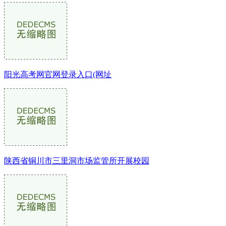
阳光高考网官网登录入口(网址
陕西省铜川市三里洞市场监管所开展校园