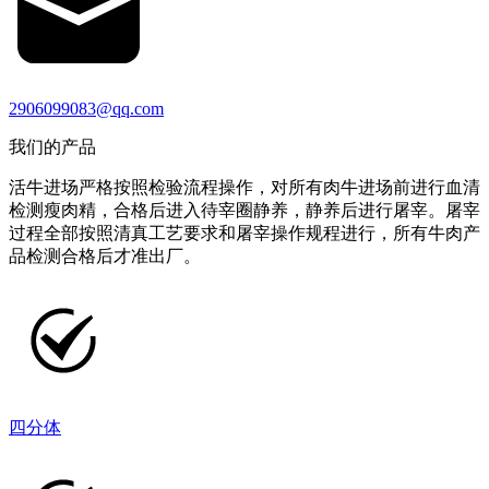
2906099083@qq.com
我们的产品
活牛进场严格按照检验流程操作，对所有肉牛进场前进行血清
检测瘦肉精，合格后进入待宰圈静养，静养后进行屠宰。屠宰
过程全部按照清真工艺要求和屠宰操作规程进行，所有牛肉产
品检测合格后才准出厂。
四分体