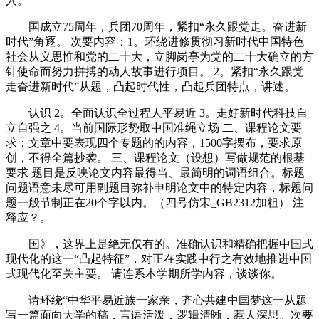
入。
国成立75周年，兵团70周年，紧扣“永久跟党走。奋进新
时代”角逐。 次要内容：1。环绕进修贯彻习新时代中国特色
社会从义思惟和党的二十大，立脚岗亭为党的二十大确立的方
针使命而努力拼搏的动人故事进行项目。 2。紧扣“永久跟党
走奋进新时代”从题，凸起时代性，凸起兵团特点，讲述。
认识 2。全面认识全过程人平易近 3。走好新时代科技自
立自强之 4。当前国际形势取中国准绳立场 二、课程论文要
求：文章中要表现四个专题的的内容，1500字摆布，要求原
创，不得全篇抄袭。 三、课程论文（设想）写做规范的根基
要求 题目是反映论文内容最得当、最简明的词语组合。标题
问题语意未尽可用副题目弥补申明论文中的特定内容，标题问
题一般节制正在20个字以内。（四号仿宋_GB2312加粗） 注
释应？。
国》，这界上是绝无仅有的。准确认识和精确把握中国式
现代化的这一“凸起特征”，对正在实践中行之有效地推进中国
式现代化至关主要。 请连系本学期所学内容，谈谈你。
请环绕“中华平易近族一家亲，齐心共建中国梦这一从题
写一篇面向大学的稿，言语活泼，逻辑清晰，惹人深思。次要