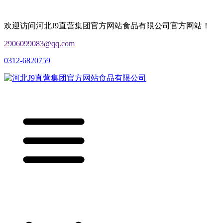
欢迎访问河北J9直营集团官方网站食品有限公司官方网站！
2906099083@qq.com
0312-6820759