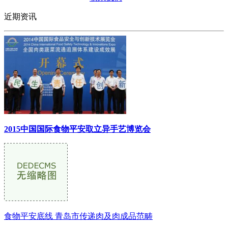
近期资讯
2015中国国际食物平安取立异手艺博览会
食物平安底线 青岛市传递肉及肉成品范畴