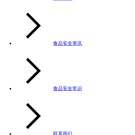
食品安全资讯
食品安全常识
联系我们