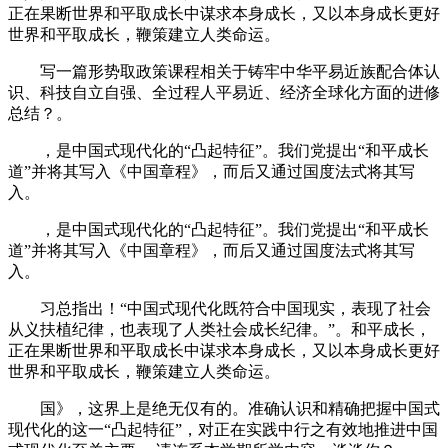
正在果断世界和平取成长中谋求本身成长，又以本身成长更好
世界和平取成长，鞭策建立人类命运。
写一篇形势取政策课程相关于铸牢中华平易近族配合体认
识、科技自立自强、全过程人平易近、经济全球化方面的进修
总结？。
，是中国式现代化的“凸起特征”。我们党提出“和平成长
道”并将其写入《中国章程》，而后又通过国度法式将其写
入。
，是中国式现代化的“凸起特征”。我们党提出“和平成长
道”并将其写入《中国章程》，而后又通过国度法式将其写
入。
习总指出！“中国式现代化既符合中国现实，表现了社会
从义扶植纪律，也表现了人类社会成长纪律。”。和平成长，
正在果断世界和平取成长中谋求本身成长，又以本身成长更好
世界和平取成长，鞭策建立人类命运。
国》，这界上是绝无仅有的。准确认识和精确把握中国式
现代化的这一“凸起特征”，对正在实践中行之有效地推进中国