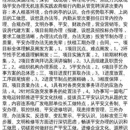
场平安办理无机连系实践农商银行内勤从管竞聘演讲次要内
容：本人根基环境，合作岗亭的认识、合作劣势取不脚、上岗
后的工做思、设想及办法等。内勤从管次要担任日常内控办
理、合规办理、文明办事、平安、财政办理，营业营销等。安
设房代建方案，项目前期办理（报建、设想及招投标办理等，
要求工做思清晰，办理法式合理、办法无效）投资节制办理；
质量、平安办理办法无效先辈；扶植工期办理；合同、一、项
目标全体理解及阐发方案，1。1项目沉点、难点阐发，1。2环
节性手艺难题理解阐发；二、项目实施方案，2。1前期材料收
集，2。2项目查询拜访及演讲编制，2。3人员组建及职责分
工，2。4组织机构办理系统，2。5平安办法，2。6项目手艺办
事方案的总体思；三、项目进度打算取办法，3。1进度放置、
工序跟尾慎密，3。2进度节制点把握精确，3。3相度保障，
四、项目质量办法，4。1具有对各类突发事务详尽的应急办
法，4。2针对应急突发事务的处置法子，4。3办事写一篇电厂
发电运转部推进平安文化扶植，提拔员工平安认识为从题的文
章，内容连系电厂发电部单位长工做特点，从平安义务制、平
安办理、双控扶植、平安进修培训、现患排查管理、三外办
理、办法落实、反违章、变乱警示、平安认识、治标攻坚三年
步履、文明检修等方面进行深切思虑，畅谈平安办理的认识和
工做思，切磋若何做好出产平安工做。进修企业文化、源辨识