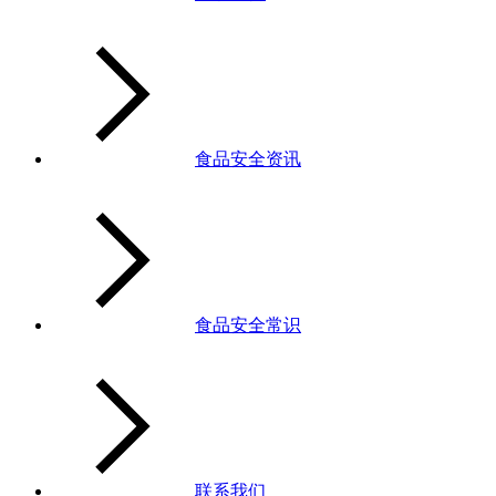
食品安全资讯
食品安全常识
联系我们