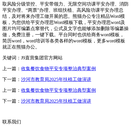
取风险分级管控、平安带领力、无限空间功课平安办理、消防
平安办理、“两票”办理、班组扶植、高风险功课平安办理总
结，及对将来办理工做开展的思。熊猫办公专注精品Word模
板，为您供给平安办理思Word模板下载，平安办理思word及
图片均可编纂点窜替代，公式及文字也能够添加删除等编纂操
做，免费注册，一键下载。平台同时也供给商务word模板，
简历word，word培训等各类各样的word模板，更多word模板
就正在熊猫办公。
关键词：J9直营集团官方网站
上一篇：
收集餐饮食物平安专项整治典型案例
下一篇：
沙河市教育局2025年扶植工做演讲
上一篇：
收集餐饮食物平安专项整治典型案例
下一篇：
沙河市教育局2025年扶植工做演讲
联系我们