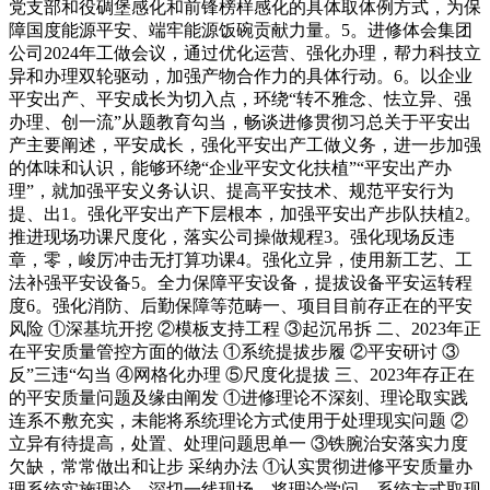
党支部和役碉堡感化和前锋榜样感化的具体取体例方式，为保
障国度能源平安、端牢能源饭碗贡献力量。5。进修体会集团
公司2024年工做会议，通过优化运营、强化办理，帮力科技立
异和办理双轮驱动，加强产物合作力的具体行动。6。以企业
平安出产、平安成长为切入点，环绕“转不雅念、怯立异、强
办理、创一流”从题教育勾当，畅谈进修贯彻习总关于平安出
产主要阐述，平安成长，强化平安出产工做义务，进一步加强
的体味和认识，能够环绕“企业平安文化扶植”“平安出产办
理”，就加强平安义务认识、提高平安技术、规范平安行为
提、出1。强化平安出产下层根本，加强平安出产步队扶植2。
推进现场功课尺度化，落实公司操做规程3。强化现场反违
章，零，峻厉冲击无打算功课4。强化立异，使用新工艺、工
法补强平安设备5。全力保障平安设备，提拔设备平安运转程
度6。强化消防、后勤保障等范畴一、项目目前存正在的平安
风险 ①深基坑开挖 ②模板支持工程 ③起沉吊拆 二、2023年正
在平安质量管控方面的做法 ①系统提拔步履 ②平安研讨 ③
反”三违“勾当 ④网格化办理 ⑤尺度化提拔 三、2023年存正在
的平安质量问题及缘由阐发 ①进修理论不深刻、理论取实践
连系不敷充实，未能将系统理论方式使用于处理现实问题 ②
立异有待提高，处置、处理问题思单一 ③铁腕治安落实力度
欠缺，常常做出和让步 采纳办法 ①认实贯彻进修平安质量办
理系统实施理论，深切一线现场，将理论学问、系统方式取现