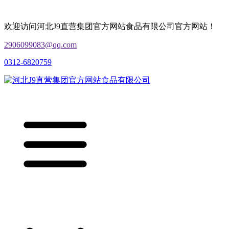
欢迎访问河北J9直营集团官方网站食品有限公司官方网站！
2906099083@qq.com
0312-6820759