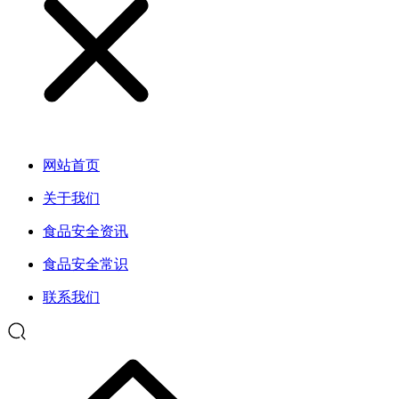
网站首页
关于我们
食品安全资讯
食品安全常识
联系我们