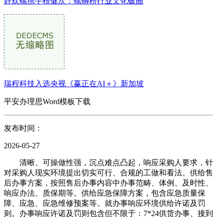
好欢螺携手檀健次：螺蛳粉行业文化破圈
瑞程科技入选央视《赢正在AI＋》新加坡
平安办理思Word模板下载
发布时间：
2026-05-27
清晰、可操做性强，沉点难点凸起，响应采购人要求，针
对采购人现实环境提出切实可行、合规的工做和看法。供给售
后办事方案，按照售后办事内容中办事范畴、体例、及时性、
响应办法、质保期等。供给应急保障方案，包含应急质量保
障、应急、应急维修预案等。就办事响应环境供给许诺及罚
则。办事响应许诺及罚则包含但不限于：7*24供货办事、接到