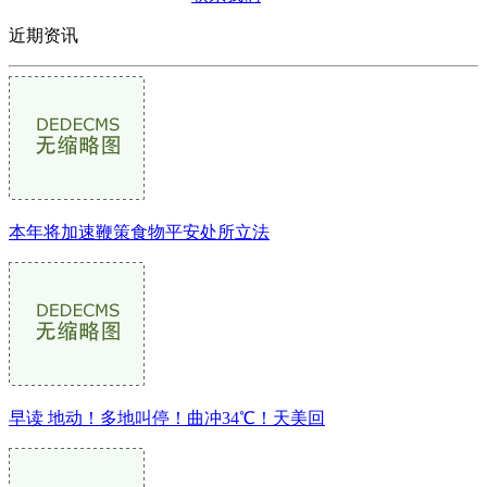
近期资讯
本年将加速鞭策食物平安处所立法
早读 地动！多地叫停！曲冲34℃！天美回