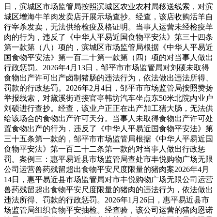
日，滨城区市场监管局按照滨城区农业农村局移送线索，对滨
城区增海牛羊肉发卖店开展示场查抄。经查，该店收购活羊自
行宰杀发卖，无法供给检疫及格证明。当事人运营未经检疫羊
肉的行为，违反了《中华人平易近国食物平安法》第三十四条
第一款第（八）项的，滨城区市场监管局根据《中华人平易近
国食物平安法》第一百二十第一款第（四）项的对当事人做出
行政惩罚。2026年4月13日，邹平市市场监管局对刘硕未取得
食物出产许可出产卤制猪肠的违法行为，依法做出违法所得、
罚款的行政惩罚。2026年2月4日，邹平市市场监管局按照赞扬
举报线索，对黛溪街道接官亭韩坊汽车坐点东50米北院内业户
刘硕进行查抄。经查，该业户正正在出产加工猪大肠，无法供
给该场合的食物出产许可天分。当事人未取得食物出产许可处
置食物出产的行为，违反了《中华人平易近国食物平安法》第
三十五条第一款的，邹平市市场监管局根据《中华人平易近国
食物平安法》第一百二十二条第一款的对当事人做出行政惩
罚。案例三：惠平易近县市场监管局查处市丰悦购物广场无限
公司运营兽药残留超出食物平安尺度限量的猪肉案2026年4月
14日，惠平易近县市场监管局对市丰悦购物广场无限公司运营
兽药残留超出食物平安尺度限量的猪肉的违法行为，依法做出
违法所得、罚款的行政惩罚。2026年1月26日，惠平易近县市
场监管局组织食物平安抽检。经查验，该公司运营的猪肉恩诺