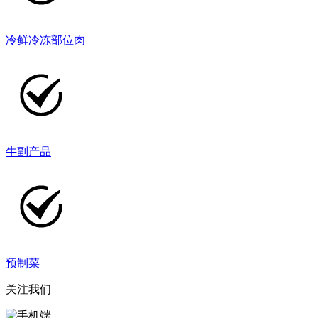
冷鲜冷冻部位肉
牛副产品
预制菜
关注我们