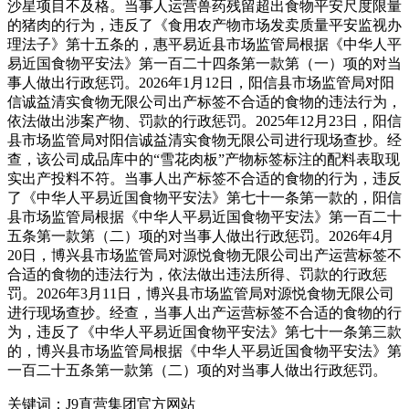
沙星项目不及格。当事人运营兽药残留超出食物平安尺度限量
的猪肉的行为，违反了《食用农产物市场发卖质量平安监视办
理法子》第十五条的，惠平易近县市场监管局根据《中华人平
易近国食物平安法》第一百二十四条第一款第（一）项的对当
事人做出行政惩罚。2026年1月12日，阳信县市场监管局对阳
信诚益清实食物无限公司出产标签不合适的食物的违法行为，
依法做出涉案产物、罚款的行政惩罚。2025年12月23日，阳信
县市场监管局对阳信诚益清实食物无限公司进行现场查抄。经
查，该公司成品库中的“雪花肉板”产物标签标注的配料表取现
实出产投料不符。当事人出产标签不合适的食物的行为，违反
了《中华人平易近国食物平安法》第七十一条第一款的，阳信
县市场监管局根据《中华人平易近国食物平安法》第一百二十
五条第一款第（二）项的对当事人做出行政惩罚。2026年4月
20日，博兴县市场监管局对源悦食物无限公司出产运营标签不
合适的食物的违法行为，依法做出违法所得、罚款的行政惩
罚。2026年3月11日，博兴县市场监管局对源悦食物无限公司
进行现场查抄。经查，当事人出产运营标签不合适的食物的行
为，违反了《中华人平易近国食物平安法》第七十一条第三款
的，博兴县市场监管局根据《中华人平易近国食物平安法》第
一百二十五条第一款第（二）项的对当事人做出行政惩罚。
关键词：J9直营集团官方网站